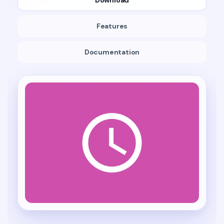
Download
Features
Documentation