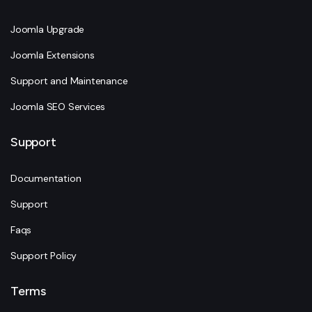
Joomla Upgrade
Joomla Extensions
Support and Maintenance
Joomla SEO Services
Support
Documentation
Support
Faqs
Support Policy
Terms