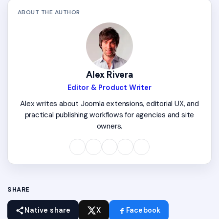
ABOUT THE AUTHOR
Alex Rivera
Editor & Product Writer
Alex writes about Joomla extensions, editorial UX, and
practical publishing workflows for agencies and site
owners.
SHARE
Native share
X
Facebook